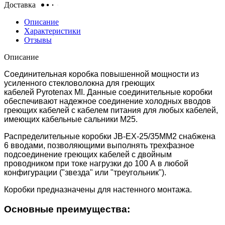
Доставка
Описание
Характеристики
Отзывы
Описание
Соединительная коробка повышенной мощности из
усиленного стекловолокна для греющих
кабелей Pyrotenax MI. Данные соединительные коробки
обеспечивают надежное соединение холодных вводов
греющих кабелей с кабелем питания для любых кабелей,
имеющих кабельные сальники M25.
Распределительные коробки JB-EX-25/35MM2 снабжена
6 вводами, позволяющими выполнять трехфазное
подсоединение греющих кабелей с двойным
проводником при токе нагрузки до 100 А в любой
конфигурации ("звезда" или "треугольник").
Коробки предназначены для настенного монтажа.
Основные преимущества: