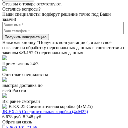
Отзывы о товаре отсутствуют.
Остались вопросы?
Наши специалисты подберут решение точно под Ваши
задачи!
Получить консультацию
Нажимая кнопку "Получить консультацию", я даю своё
согласие на обработку персональных данных в соответствии с
законом ФЗ-152 О персональных данных.
Прием заявок 24/7.
Опытные специалисты
Быстрая доставка по
всей России
Вы ранее смотрели
JB-EX-25 Cоединительная коробка (4xM25)
6 678
руб.
8 348
руб.
Обратная связь
8-800-101-72-56