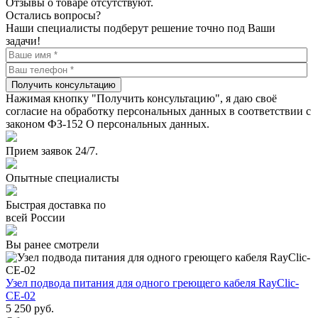
Отзывы о товаре отсутствуют.
Остались вопросы?
Наши специалисты подберут решение точно под Ваши
задачи!
Получить консультацию
Нажимая кнопку "Получить консультацию", я даю своё
согласие на обработку персональных данных в соответствии с
законом ФЗ-152 О персональных данных.
Прием заявок 24/7.
Опытные специалисты
Быстрая доставка по
всей России
Вы ранее смотрели
Узел подвода питания для одного греющего кабеля RayClic-
CE-02
5 250
руб.