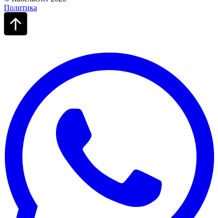
Политика