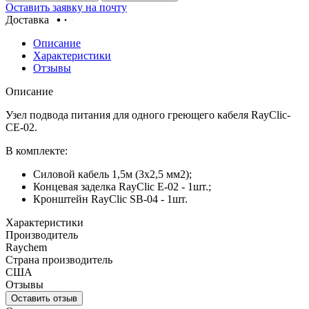
Оставить заявку на почту
Доставка
Описание
Характеристики
Отзывы
Описание
Узел подвода питания для одного греющего кабеля RayClic-
CE-02.
В комплекте:
Силовой кабель 1,5м (3x2,5 мм2);
Концевая заделка RayClic E-02 - 1шт.;
Кронштейн RayClic SB-04 - 1шт.
Характеристики
Производитель
Raychem
Страна производитель
США
Отзывы
Оставить отзыв