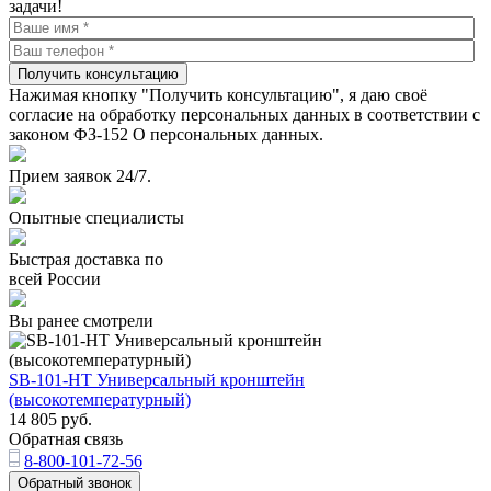
задачи!
Получить консультацию
Нажимая кнопку "Получить консультацию", я даю своё
согласие на обработку персональных данных в соответствии с
законом ФЗ-152 О персональных данных.
Прием заявок 24/7.
Опытные специалисты
Быстрая доставка по
всей России
Вы ранее смотрели
SB-101-НТ Универсальный кронштейн
(высокотемпературный)
14 805
руб.
Обратная связь
8-800-101-72-56
Обратный звонок