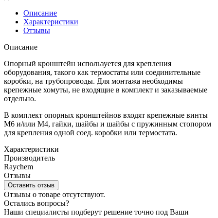
Описание
Характеристики
Отзывы
Описание
Опорный кронштейн используется для крепления
оборудования, такого как термостаты или соединительные
коробки, на трубопроводы. Для монтажа необходимы
крепежные хомуты, не входящие в комплект и заказываемые
отдельно.
В комплект опорных кронштейнов входят крепежные винты
M6 и/или M4, гайки, шайбы и шайбы с пружинным стопором
для крепления одной соед. коробки или термостата.
Характеристики
Производитель
Raychem
Отзывы
Оставить отзыв
Отзывы о товаре отсутствуют.
Остались вопросы?
Наши специалисты подберут решение точно под Ваши