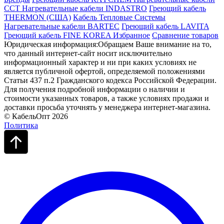
ССТ
Нагревательные кабели INDASTRO
Греющий кабель
THERMON (США)
Кабель Тепловые Системы
Нагревательные кабели BARTEC
Греющий кабель LAVITA
Греющий кабель FINE KOREA
Избранное
Сравнение товаров
Юридическая информация:Обращаем Ваше внимание на то,
что данный интернет-сайт носит исключительно
информационный характер и ни при каких условиях не
является публичной офертой, определяемой положениями
Статьи 437 п.2 Гражданского кодекса Российской Федерации.
Для получения подробной информации о наличии и
стоимости указанных товаров, а также условиях продажи и
доставки просьба уточнять у менеджера интернет-магазина.
© КабельОпт 2026
Политика