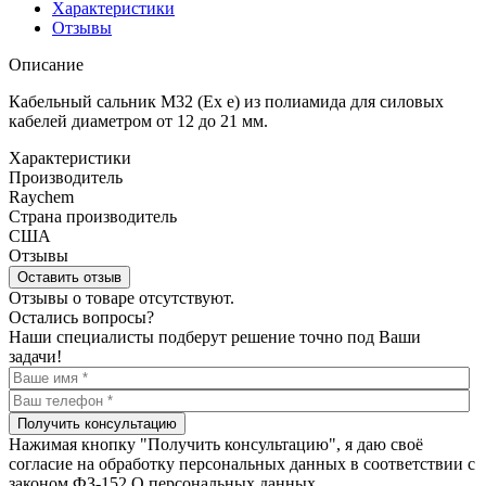
Характеристики
Отзывы
Описание
Кабельный сальник M32 (Ex e) из полиамида для силовых
кабелей диаметром от 12 до 21 мм.
Характеристики
Производитель
Raychem
Страна производитель
США
Отзывы
Оставить отзыв
Отзывы о товаре отсутствуют.
Остались вопросы?
Наши специалисты подберут решение точно под Ваши
задачи!
Получить консультацию
Нажимая кнопку "Получить консультацию", я даю своё
согласие на обработку персональных данных в соответствии с
законом ФЗ-152 О персональных данных.