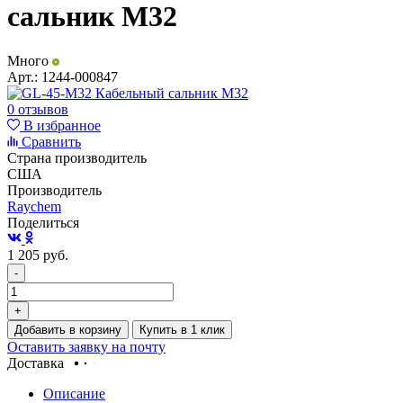
сальник М32
Много
Арт.:
1244-000847
0 отзывов
В избранное
Сравнить
Страна производитель
США
Производитель
Raychem
Поделиться
1 205
руб.
-
+
Добавить в корзину
Купить в 1 клик
Оставить заявку на почту
Доставка
Описание