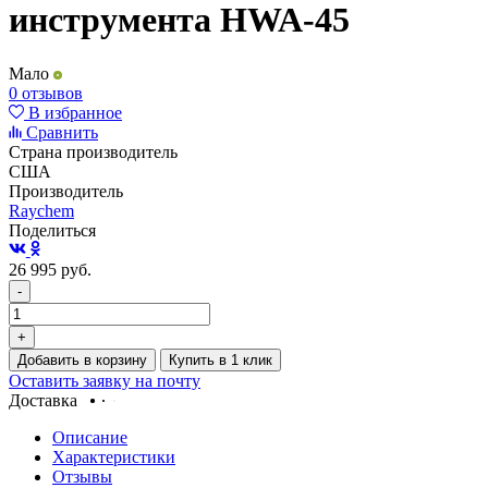
инструмента HWA-45
Мало
0 отзывов
В избранное
Сравнить
Страна производитель
США
Производитель
Raychem
Поделиться
26 995
руб.
-
+
Добавить в корзину
Купить в 1 клик
Оставить заявку на почту
Доставка
Описание
Характеристики
Отзывы