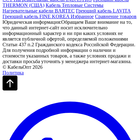
THERMON (США)
Кабель Тепловые Системы
Нагревательные кабели BARTEC
Греющий кабель LAVITA
Греющий кабель FINE KOREA
Избранное
Сравнение товаров
Юридическая информация:Обращаем Ваше внимание на то,
что данный интернет-сайт носит исключительно
информационный характер и ни при каких условиях не
является публичной офертой, определяемой положениями
Статьи 437 п.2 Гражданского кодекса Российской Федерации.
Для получения подробной информации о наличии и
стоимости указанных товаров, а также условиях продажи и
доставки просьба уточнять у менеджера интернет-магазина.
© КабельОпт 2026
Политика