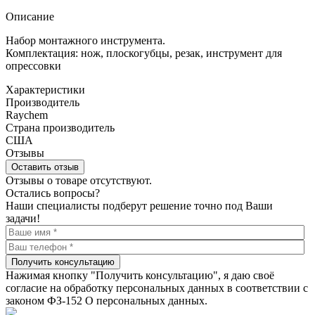
Описание
Набор монтажного инструмента.
Комплектация: нож, плоскогубцы, резак, инструмент для
опрессовки
Характеристики
Производитель
Raychem
Страна производитель
США
Отзывы
Оставить отзыв
Отзывы о товаре отсутствуют.
Остались вопросы?
Наши специалисты подберут решение точно под Ваши
задачи!
Получить консультацию
Нажимая кнопку "Получить консультацию", я даю своё
согласие на обработку персональных данных в соответствии с
законом ФЗ-152 О персональных данных.