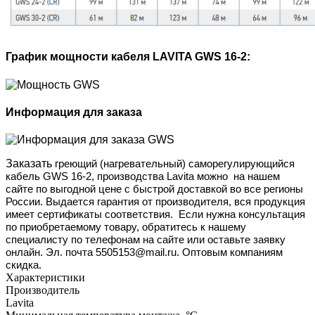
График мощности кабеля LAVITA GWS 16-2:
Информация для заказа
Заказать
греющий (нагревательный) саморегулирующийся
кабель GWS
16
-2
, производства Lavita
можно
на нашем
сайте по выгодной цене с быстрой доставкой во все регионы
России. Выдается гарантия от производителя, вся продукция
имеет сертификаты соответствия. Если нужна консультация
по приобретаемому товару, обратитесь к нашему
специалисту по телефонам на сайте или оставьте заявку
онлайн. Эл. почта 5505153@mail.ru. Оптовым компаниям
скидка.
Характеристики
Производитель
Lavita