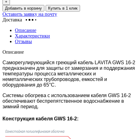
+
Добавить в корзину
Купить в 1 клик
Оставить заявку на почту
Доставка
Описание
Характеристики
Отзывы
Описание
Саморегулирующийся греющий кабель LAVITA GWS 16-2
предназначен для защиты от замерзания и поддержания
температуры процесса металлических и
неметаллических трубопроводов, емкостей и
оборудования до 65°С.
Системы обогрева с использованием кабеля GWS 16-2
обеспечивают беспрепятственное водоснабжение в
зимний период.
Конструкция кабеля GWS 16-2: