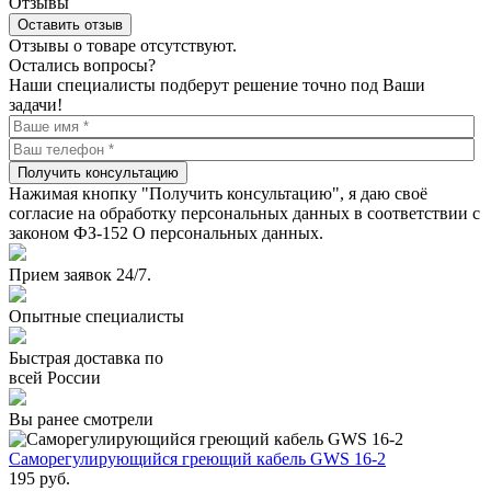
Отзывы
Оставить отзыв
Отзывы о товаре отсутствуют.
Остались вопросы?
Наши специалисты подберут решение точно под Ваши
задачи!
Получить консультацию
Нажимая кнопку "Получить консультацию", я даю своё
согласие на обработку персональных данных в соответствии с
законом ФЗ-152 О персональных данных.
Прием заявок 24/7.
Опытные специалисты
Быстрая доставка по
всей России
Вы ранее смотрели
Саморегулирующийся греющий кабель GWS 16-2
195
руб.