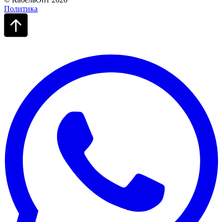
Политика