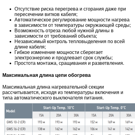
Отсутствие риска перегрева и сгорания даже при
пересечении витков кабеля;
Автоматическое регулирование мощности нагрева
в зависимости от температуры окружающей среды;
Возможность отреза любой нужной длины в
зависимости от требований объекта;
Независимый контроль тепловыделения по всей
длине кабеля;
Гибкое изменение мощности сберегает
электроэнергию и продлевает срок службы;
Простота монтажа, сращивания и разветвления.
Максимальная длина цепи обогрева
Максимальная длина нагревательной секции
рассчитывается, исходя из температуры включения и
типа автоматического выключателя питания.