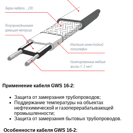
Применение кабеля GWS 16-2:
Защита от замерзания трубопроводов;
Поддержание температуры на объектах
нефтехимической и газоперерабатывающей
промышленности;
Защита от замерзания бытовых трубопроводов.
Особенности кабеля GWS 16-2: