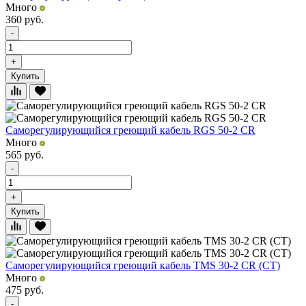
Много
360
руб.
-
+
Купить
Саморегулирующийся греющий кабель RGS 50-2 CR
Много
565
руб.
-
+
Купить
Саморегулирующийся греющий кабель TMS 30-2 CR (CT)
Много
475
руб.
-