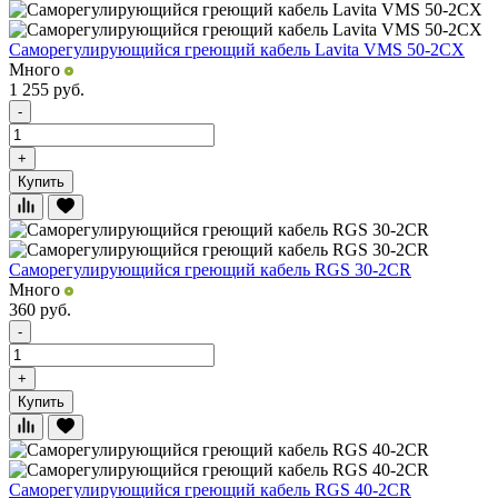
Саморегулирующийся греющий кабель Lavita VMS 50-2CX
Много
1 255
руб.
-
+
Купить
Саморегулирующийся греющий кабель RGS 30-2CR
Много
360
руб.
-
+
Купить
Саморегулирующийся греющий кабель RGS 40-2CR