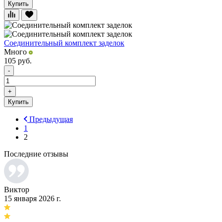
Купить
Соединительный комплект заделок
Много
105
руб.
-
+
Купить
Предыдущая
1
2
Последние отзывы
Виктор
15 января 2026 г.