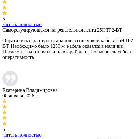
5
Читать полностью
Саморегулирующаяся нагревательная лента 25НТР2-ВТ
Обратились в данную компанию за покупкой кабеля 25НТР2
ВТ. Необходимо было 1250 м, кабель оказался в наличии.
После оплаты отгрузили на второй день. Большое спасибо за
оперативность
Екатерина Владимировна
08 января 2026 г.
5
Читать полностью