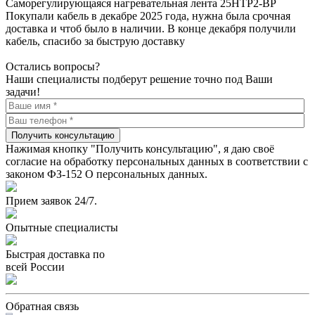
Саморегулирующаяся нагревательная лента 25НТР2-ВР
Покупали кабель в декабре 2025 года, нужна была срочная
доставка и чтоб было в наличии. В конце декабря получили
кабель, спасибо за быструю доставку
Остались вопросы?
Наши специалисты подберут решение точно под Ваши
задачи!
Получить консультацию
Нажимая кнопку "Получить консультацию", я даю своё
согласие на обработку персональных данных в соответствии с
законом ФЗ-152 О персональных данных.
Прием заявок 24/7.
Опытные специалисты
Быстрая доставка по
всей России
Обратная связь