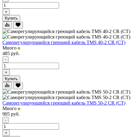
+
Купить
Саморегулирующийся греющий кабель TMS 40-2 CR (CT)
Много
485
руб.
-
+
Купить
Саморегулирующийся греющий кабель TMS 50-2 CR (CT)
Много
905
руб.
-
+