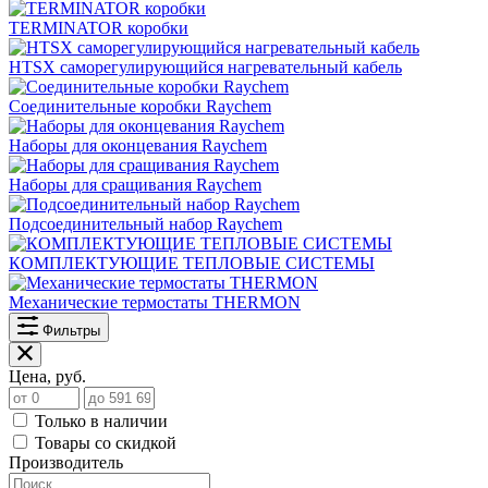
TERMINATOR коробки
HTSX саморегулирующийся нагревательный кабель
Соединительные коробки Raychem
Наборы для оконцевания Raychem
Наборы для сращивания Raychem
Подсоединительный набор Raychem
КОМПЛЕКТУЮЩИЕ ТЕПЛОВЫЕ СИСТЕМЫ
Механические термостаты THERMON
Фильтры
Цена, руб.
Только в наличии
Товары со скидкой
Производитель