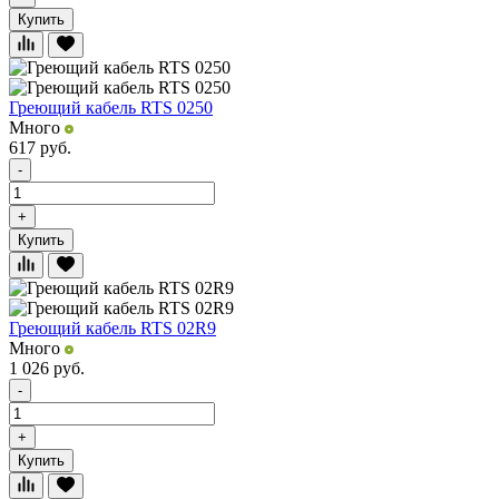
Купить
Греющий кабель RTS 0250
Много
617
руб.
-
+
Купить
Греющий кабель RTS 02R9
Много
1 026
руб.
-
+
Купить