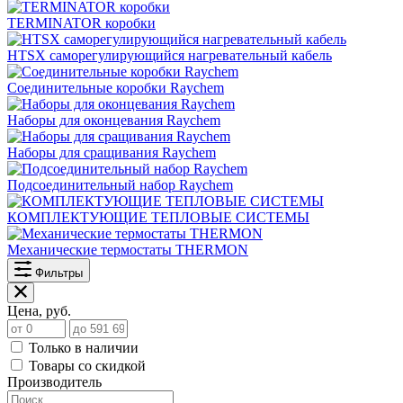
TERMINATOR коробки
HTSX саморегулирующийся нагревательный кабель
Соединительные коробки Raychem
Наборы для оконцевания Raychem
Наборы для сращивания Raychem
Подсоединительный набор Raychem
КОМПЛЕКТУЮЩИЕ ТЕПЛОВЫЕ СИСТЕМЫ
Механические термостаты THERMON
Фильтры
Цена, руб.
Только в наличии
Товары со скидкой
Производитель