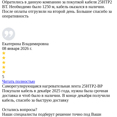
Обратились в данную компанию за покупкой кабеля 25НТР2
ВТ. Необходимо было 1250 м, кабель оказался в наличии.
После оплаты отгрузили на второй день. Большое спасибо за
оперативность
Екатерина Владимировна
08 января 2026 г.
5
Читать полностью
Саморегулирующаяся нагревательная лента 25НТР2-ВР
Покупали кабель в декабре 2025 года, нужна была срочная
доставка и чтоб было в наличии. В конце декабря получили
кабель, спасибо за быструю доставку
Остались вопросы?
Наши специалисты подберут решение точно под Ваши