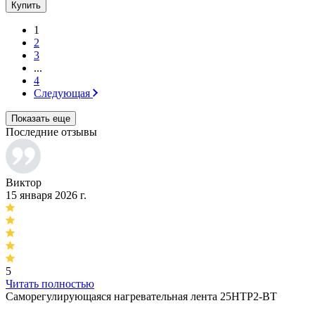
Купить
1
2
3
...
4
Следующая
Показать еще
Последние отзывы
Виктор
15 января 2026 г.
5
Читать полностью
Саморегулирующаяся нагревательная лента 25НТР2-ВТ