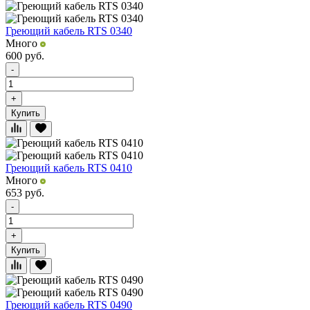
Греющий кабель RTS 0340
Много
600
руб.
-
+
Купить
Греющий кабель RTS 0410
Много
653
руб.
-
+
Купить
Греющий кабель RTS 0490