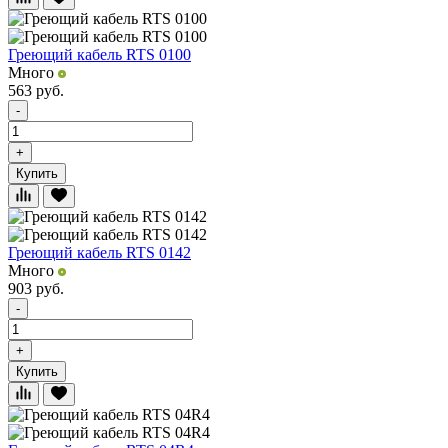
Греющий кабель RTS 0100
Много
563
руб.
-
+
Купить
Греющий кабель RTS 0142
Много
903
руб.
-
+
Купить