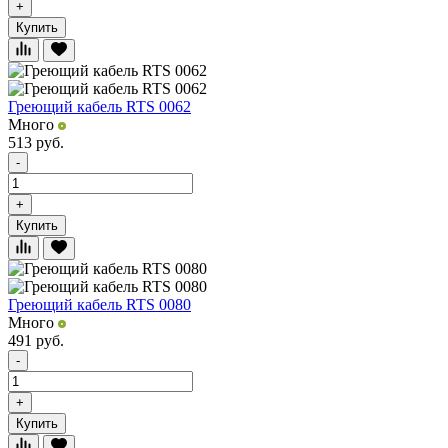
+
Купить
Греющий кабель RTS 0062
Много
513
руб.
-
+
Купить
Греющий кабель RTS 0080
Много
491
руб.
-
+
Купить