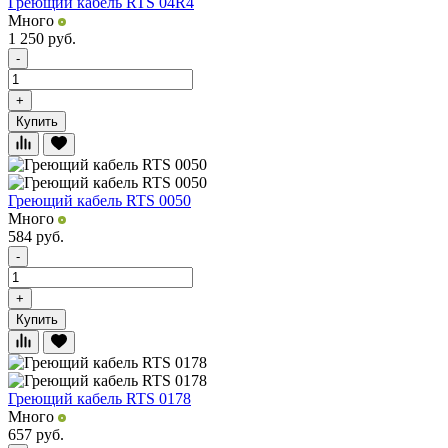
Греющий кабель RTS 04R4
Много
1 250
руб.
-
+
Купить
Греющий кабель RTS 0050
Много
584
руб.
-
+
Купить
Греющий кабель RTS 0178
Много
657
руб.