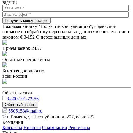
задачи!
Получить консультацию
Нажимая кнопку "Получить консультацию", я даю своё
согласие на обработку персональных данных в соответствии с
законом ФЗ-152 О персональных данных.
Прием заявок 24/7.
Опытные специалисты
Быстрая доставка по
всей России
Обратная связь
8-800-101-72-56
Обратный звонок
5505153@mail.ru
г.Тюмень, ул. Республики, д. 207, офис 222
Компания
Контакты
Новости
О компании
Реквизиты
Помощь