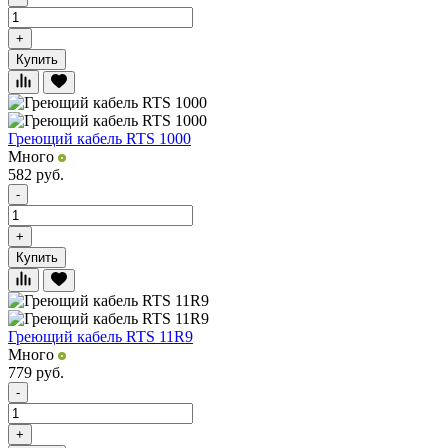
+
Купить
Греющий кабель RTS 1000
Много
582
руб.
-
+
Купить
Греющий кабель RTS 11R9
Много
779
руб.
-
+